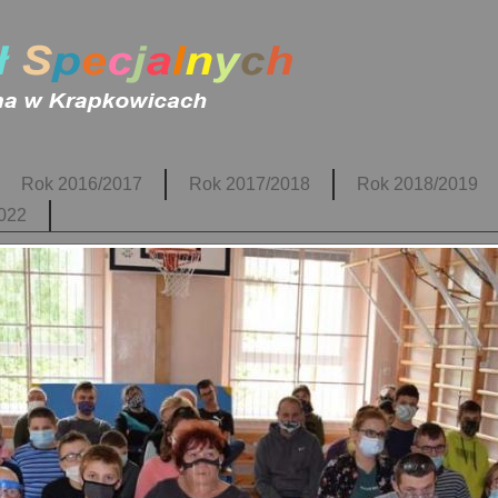
Rok 2016/2017
Rok 2017/2018
Rok 2018/2019
022