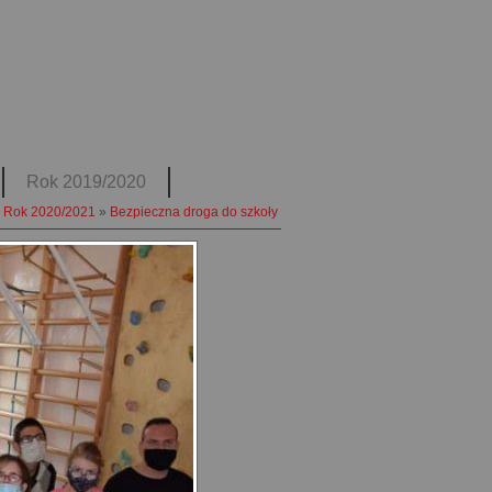
Rok 2019/2020
Rok 2020/2021
»
Bezpieczna droga do szkoły