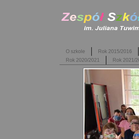
O szkole
Rok 2015/2016
Rok 2020/2021
Rok 2021/2