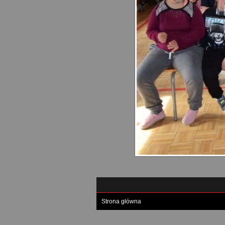
Strona główna