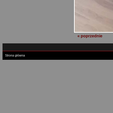
« poprzednie
Strona główna