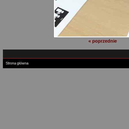
« poprzednie
Strona główna