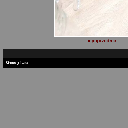
« poprzednie
Strona główna