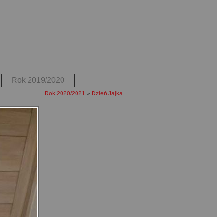
Rok 2019/2020
Rok 2020/2021
»
Dzień Jajka