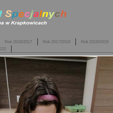
Rok 2016/2017
Rok 2017/2018
Rok 2018/2019
022