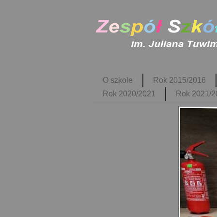
O szkole
Rok 2015/2016
Rok 2020/2021
Rok 2021/2