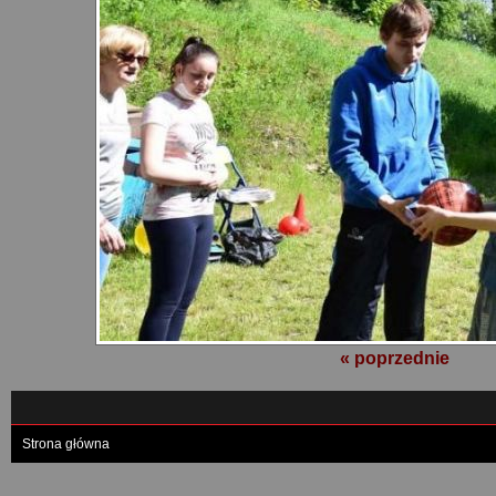
« poprzednie
Strona główna