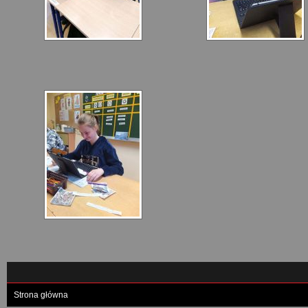
Strona główna