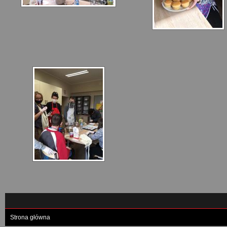
Strona główna